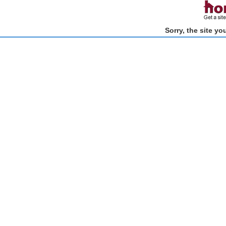
Sorry, the site y